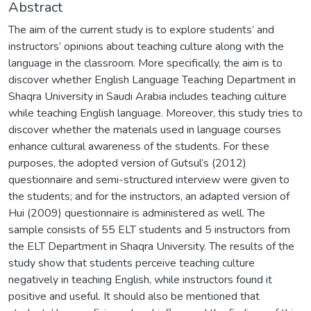
Abstract
The aim of the current study is to explore students’ and
instructors’ opinions about teaching culture along with the
language in the classroom. More specifically, the aim is to
discover whether English Language Teaching Department in
Shaqra University in Saudi Arabia includes teaching culture
while teaching English language. Moreover, this study tries to
discover whether the materials used in language courses
enhance cultural awareness of the students. For these
purposes, the adopted version of Gutsul’s (2012)
questionnaire and semi-structured interview were given to
the students; and for the instructors, an adapted version of
Hui (2009) questionnaire is administered as well. The
sample consists of 55 ELT students and 5 instructors from
the ELT Department in Shaqra University. The results of the
study show that students perceive teaching culture
negatively in teaching English, while instructors found it
positive and useful. It should also be mentioned that