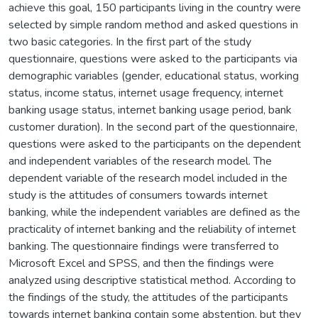
achieve this goal, 150 participants living in the country were
selected by simple random method and asked questions in
two basic categories. In the first part of the study
questionnaire, questions were asked to the participants via
demographic variables (gender, educational status, working
status, income status, internet usage frequency, internet
banking usage status, internet banking usage period, bank
customer duration). In the second part of the questionnaire,
questions were asked to the participants on the dependent
and independent variables of the research model. The
dependent variable of the research model included in the
study is the attitudes of consumers towards internet
banking, while the independent variables are defined as the
practicality of internet banking and the reliability of internet
banking. The questionnaire findings were transferred to
Microsoft Excel and SPSS, and then the findings were
analyzed using descriptive statistical method. According to
the findings of the study, the attitudes of the participants
towards internet banking contain some abstention, but they