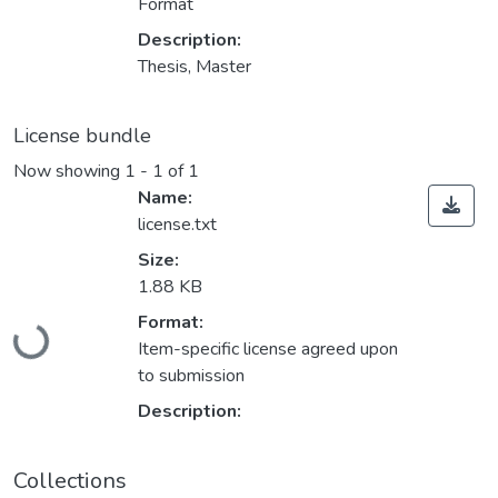
Format
Description:
Thesis, Master
License bundle
Now showing
1 - 1 of 1
Name:
license.txt
Size:
1.88 KB
Format:
Loading...
Item-specific license agreed upon
to submission
Description:
Collections