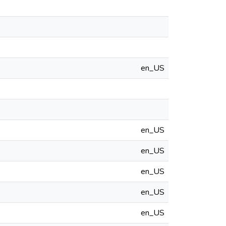
en_US
en_US
en_US
en_US
en_US
en_US