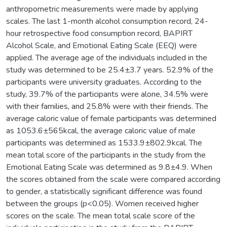
anthropometric measurements were made by applying
scales. The last 1-month alcohol consumption record, 24-
hour retrospective food consumption record, BAPIRT
Alcohol Scale, and Emotional Eating Scale (EEQ) were
applied. The average age of the individuals included in the
study was determined to be 25.4±3.7 years. 52.9% of the
participants were university graduates. According to the
study, 39.7% of the participants were alone, 34.5% were
with their families, and 25.8% were with their friends. The
average caloric value of female participants was determined
as 1053.6±565kcal, the average caloric value of male
participants was determined as 1533.9±802.9kcal. The
mean total score of the participants in the study from the
Emotional Eating Scale was determined as 9.8±4.9. When
the scores obtained from the scale were compared according
to gender, a statistically significant difference was found
between the groups (p<0.05). Women received higher
scores on the scale. The mean total scale score of the