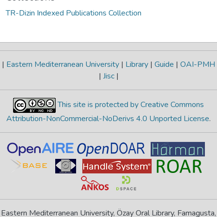
TR-Dizin Indexed Publications Collection
|
Eastern Mediterranean University
|
Library
|
Guide
|
OAI-PMH
|
Jisc
|
This site is protected by Creative Commons
Attribution-NonCommercial-NoDerivs 4.0 Unported License
.
Eastern Mediterranean University, Özay Oral Library, Famagusta,