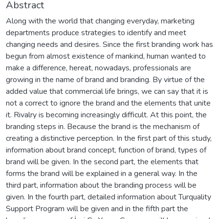
Abstract
Along with the world that changing everyday, marketing
departments produce strategies to identify and meet
changing needs and desires. Since the first branding work has
begun from almost existence of mankind, human wanted to
make a difference, hereat, nowadays, professionals are
growing in the name of brand and branding. By virtue of the
added value that commercial life brings, we can say that it is
not a correct to ignore the brand and the elements that unite
it. Rivalry is becoming increasingly difficult. At this point, the
branding steps in. Because the brand is the mechanism of
creating a distinctive perception. In the first part of this study,
information about brand concept, function of brand, types of
brand will be given. In the second part, the elements that
forms the brand will be explained in a general way. In the
third part, information about the branding process will be
given. In the fourth part, detailed information about Turquality
Support Program will be given and in the fifth part the