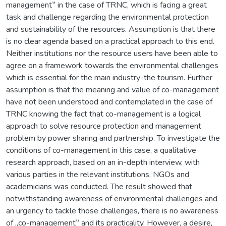
management‟ in the case of TRNC, which is facing a great
task and challenge regarding the environmental protection
and sustainability of the resources. Assumption is that there
is no clear agenda based on a practical approach to this end.
Neither institutions nor the resource users have been able to
agree on a framework towards the environmental challenges
which is essential for the main industry-the tourism. Further
assumption is that the meaning and value of co-management
have not been understood and contemplated in the case of
TRNC knowing the fact that co-management is a logical
approach to solve resource protection and management
problem by power sharing and partnership. To investigate the
conditions of co-management in this case, a qualitative
research approach, based on an in-depth interview, with
various parties in the relevant institutions, NGOs and
academicians was conducted. The result showed that
notwithstanding awareness of environmental challenges and
an urgency to tackle those challenges, there is no awareness
of „co-management‟ and its practicality. However, a desire,