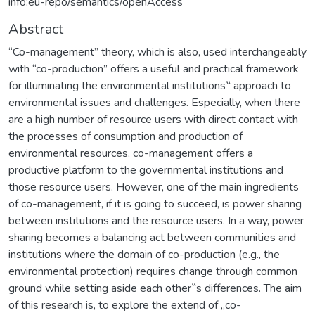
info:eu-repo/semantics/openAccess
Abstract
“Co-management” theory, which is also, used interchangeably
with “co-production” offers a useful and practical framework
for illuminating the environmental institutions‟ approach to
environmental issues and challenges. Especially, when there
are a high number of resource users with direct contact with
the processes of consumption and production of
environmental resources, co-management offers a
productive platform to the governmental institutions and
those resource users. However, one of the main ingredients
of co-management, if it is going to succeed, is power sharing
between institutions and the resource users. In a way, power
sharing becomes a balancing act between communities and
institutions where the domain of co-production (e.g., the
environmental protection) requires change through common
ground while setting aside each other‟s differences. The aim
of this research is, to explore the extend of „co-