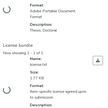
Format:
Loading...
Adobe Portable Document
Format
Description:
Thesis, Doctoral
License bundle
Now showing
1 - 1 of 1
Name:
license.txt
Size:
1.77 KB
Format:
Loading...
Item-specific license agreed upon
to submission
Description: