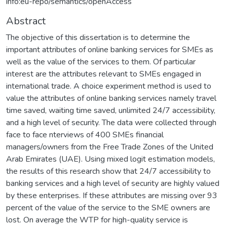
info:eu-repo/semantics/openAccess
Abstract
The objective of this dissertation is to determine the
important attributes of online banking services for SMEs as
well as the value of the services to them. Of particular
interest are the attributes relevant to SMEs engaged in
international trade. A choice experiment method is used to
value the attributes of online banking services namely travel
time saved, waiting time saved, unlimited 24/7 accessibility,
and a high level of security. The data were collected through
face to face nterviews of 400 SMEs financial
managers/owners from the Free Trade Zones of the United
Arab Emirates (UAE). Using mixed logit estimation models,
the results of this research show that 24/7 accessibility to
banking services and a high level of security are highly valued
by these enterprises. If these attributes are missing over 93
percent of the value of the service to the SME owners are
lost. On average the WTP for high-quality service is