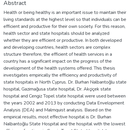
Abstract
Health or being healthy is an important issue to maintain their
living standards at the highest level so that individuals can be
efficient and productive for their own society. For this reason,
health sector and state hospitals should be analyzed
whether they are efficient or productive. In both developed
and developing countries, health sectors are complex
structure therefore, the efficient of health services in a
country has a significant impact on the progress of the
development of the health systems offered. This thesis
investigates empirically the efficiency and productivity of
state hospitals in North Cyprus. Dr. Burhan Nalbantoğlu state
hospital, Gazimağusa state hospital, Dr. Akçiçek state
hospital and Cengiz Topel state hospital were used between
the years 2002 and 2013 by conducting Data Envelopment
Analysis (DEA) and Malmquist analysis. Based on the
empirical results, most effective hospital is Dr. Burhan
Nalbantoğlu State Hospital and the hospital with the lowest