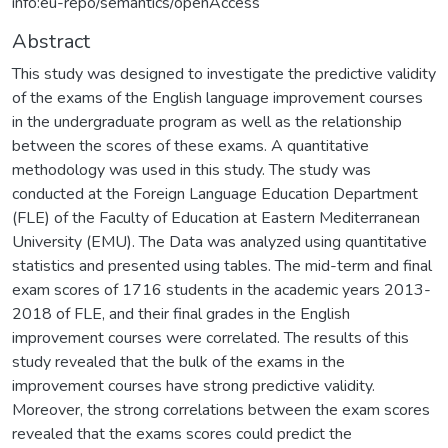
info:eu-repo/semantics/openAccess
Abstract
This study was designed to investigate the predictive validity
of the exams of the English language improvement courses
in the undergraduate program as well as the relationship
between the scores of these exams. A quantitative
methodology was used in this study. The study was
conducted at the Foreign Language Education Department
(FLE) of the Faculty of Education at Eastern Mediterranean
University (EMU). The Data was analyzed using quantitative
statistics and presented using tables. The mid-term and final
exam scores of 1716 students in the academic years 2013-
2018 of FLE, and their final grades in the English
improvement courses were correlated. The results of this
study revealed that the bulk of the exams in the
improvement courses have strong predictive validity.
Moreover, the strong correlations between the exam scores
revealed that the exams scores could predict the