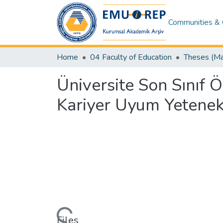
Communities & 
Home
04 Faculty of Education
Üniversite Son Sınıf Ö
Kariyer Uyum Yetenek
Loading...
Files