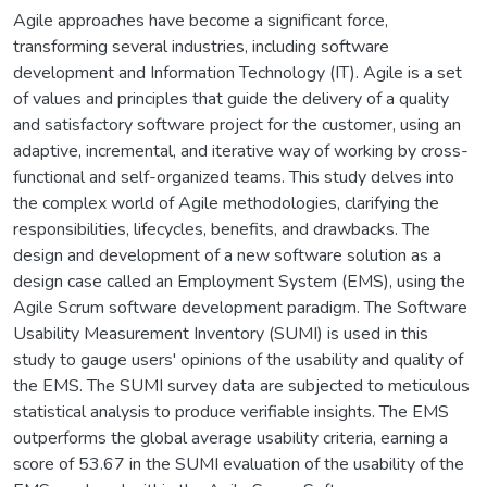
Agile approaches have become a significant force,
transforming several industries, including software
development and Information Technology (IT). Agile is a set
of values and principles that guide the delivery of a quality
and satisfactory software project for the customer, using an
adaptive, incremental, and iterative way of working by cross-
functional and self-organized teams. This study delves into
the complex world of Agile methodologies, clarifying the
responsibilities, lifecycles, benefits, and drawbacks. The
design and development of a new software solution as a
design case called an Employment System (EMS), using the
Agile Scrum software development paradigm. The Software
Usability Measurement Inventory (SUMI) is used in this
study to gauge users' opinions of the usability and quality of
the EMS. The SUMI survey data are subjected to meticulous
statistical analysis to produce verifiable insights. The EMS
outperforms the global average usability criteria, earning a
score of 53.67 in the SUMI evaluation of the usability of the