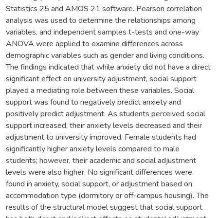
Statistics 25 and AMOS 21 software. Pearson correlation
analysis was used to determine the relationships among
variables, and independent samples t-tests and one-way
ANOVA were applied to examine differences across
demographic variables such as gender and living conditions.
The findings indicated that while anxiety did not have a direct
significant effect on university adjustment, social support
played a mediating role between these variables. Social
support was found to negatively predict anxiety and
positively predict adjustment. As students perceived social
support increased, their anxiety levels decreased and their
adjustment to university improved. Female students had
significantly higher anxiety levels compared to male
students; however, their academic and social adjustment
levels were also higher. No significant differences were
found in anxiety, social support, or adjustment based on
accommodation type (dormitory or off-campus housing). The
results of the structural model suggest that social support