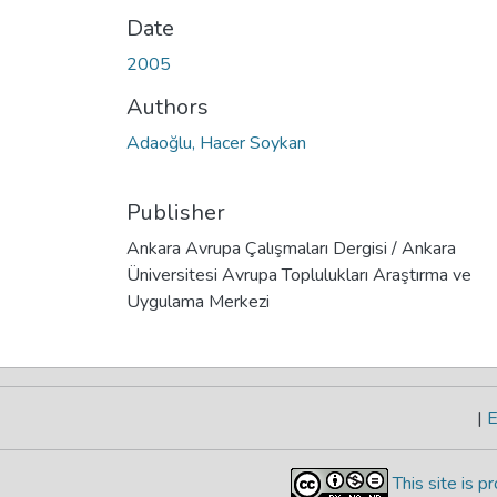
Date
2005
Authors
Adaoğlu, Hacer Soykan
Publisher
Ankara Avrupa Çalışmaları Dergisi / Ankara
Üniversitesi Avrupa Toplulukları Araştırma ve
Uygulama Merkezi
|
E
This site is 