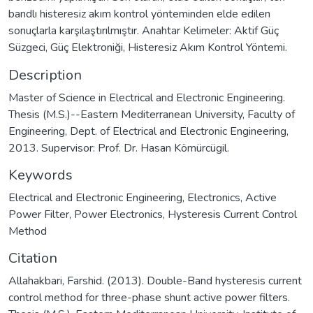
bandlı histeresiz akım kontrol yönteminden elde edilen
sonuçlarla karşılaştırılmıştır. Anahtar Kelimeler: Aktif Güç
Süzgeci, Güç Elektroniği, Histeresiz Akım Kontrol Yöntemi.
Description
Master of Science in Electrical and Electronic Engineering.
Thesis (M.S.)--Eastern Mediterranean University, Faculty of
Engineering, Dept. of Electrical and Electronic Engineering,
2013. Supervisor: Prof. Dr. Hasan Kömürcügil.
Keywords
Electrical and Electronic Engineering
,
Electronics
,
Active
Power Filter, Power Electronics, Hysteresis Current Control
Method
Citation
Allahakbari, Farshid. (2013). Double-Band hysteresis current
control method for three-phase shunt active power filters.