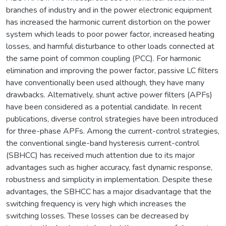
branches of industry and in the power electronic equipment
has increased the harmonic current distortion on the power
system which leads to poor power factor, increased heating
losses, and harmful disturbance to other loads connected at
the same point of common coupling (PCC). For harmonic
elimination and improving the power factor, passive LC filters
have conventionally been used although, they have many
drawbacks. Alternatively, shunt active power filters (APFs)
have been considered as a potential candidate. In recent
publications, diverse control strategies have been introduced
for three-phase APFs. Among the current-control strategies,
the conventional single-band hysteresis current-control
(SBHCC) has received much attention due to its major
advantages such as higher accuracy, fast dynamic response,
robustness and simplicity in implementation. Despite these
advantages, the SBHCC has a major disadvantage that the
switching frequency is very high which increases the
switching losses. These losses can be decreased by