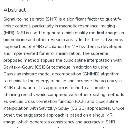
Abstract
Signal-to-noise ratio (SNR) is a significant factor to quantify
noise content, particularly in magnetic resonance imaging
(MRI). MRI is used to generate high quality medical images in
biomedicine and other research areas. In this thesis, two new
approaches of SNR calculation for MRI system is developed
and implemented for error minimization. The supreme
proposed method applies the cubic spline interpolation with
Savitzky-Golay (CSISG) technique in addition to using
Gaussian mixture model decomposition (GMMD) algorithm
to eliminate the energy of noise and increase the accuracy in
SNR estimation. This approach is found to accomplish
stunning results while compared with other existing methods
as well as cross correlation function (CCF) and cubic spline
interpolation with Savitzky-Golay (CSISG) approaches. Unlike
other, the suggested approach is based on a single MR
image, which generates consistency and accuracy in SNR